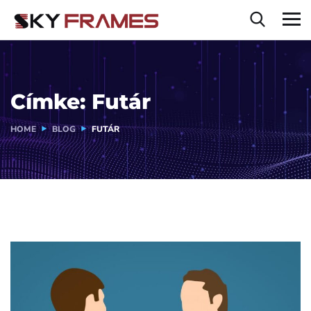
Címke:
Futár
HOME
BLOG
FUTÁR