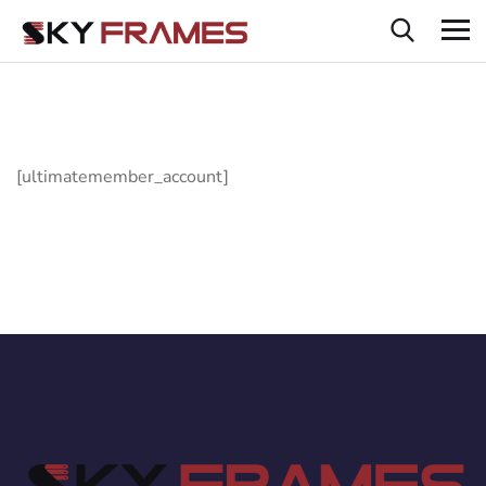
[ultimatemember_account]